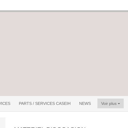
VICES
PARTS / SERVICES CASEIH
NEWS
Voir plus