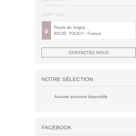
DAFP SAS
Route de Joigny
89130
TOUCY
- France
CONTACTEZ-NOUS
NOTRE SÉLECTION
Aucune annonce disponible
FACEBOOK