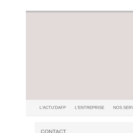
L'ACTU'DAFP
L'ENTREPRISE
NOS SER
CONTACT